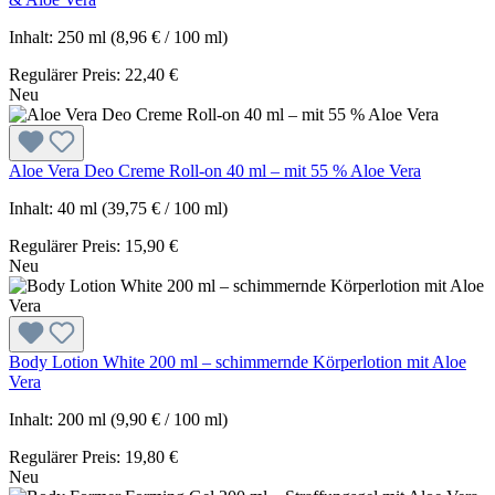
Inhalt:
250 ml
(8,96 € / 100 ml)
Regulärer Preis:
22,40 €
Neu
Aloe Vera Deo Creme Roll-on 40 ml – mit 55 % Aloe Vera
Inhalt:
40 ml
(39,75 € / 100 ml)
Regulärer Preis:
15,90 €
Neu
Body Lotion White 200 ml – schimmernde Körperlotion mit Aloe
Vera
Inhalt:
200 ml
(9,90 € / 100 ml)
Regulärer Preis:
19,80 €
Neu