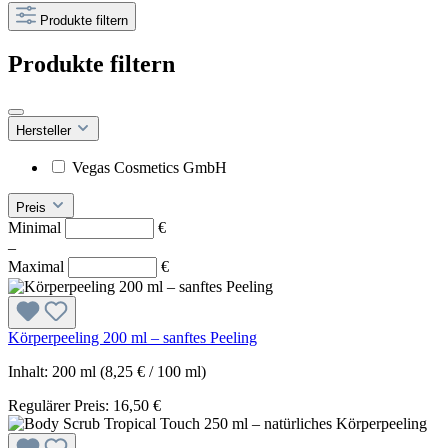
Produkte filtern
Produkte filtern
Hersteller
Vegas Cosmetics GmbH
Preis
Minimal
€
–
Maximal
€
Körperpeeling 200 ml – sanftes Peeling
Inhalt:
200 ml
(8,25 € / 100 ml)
Regulärer Preis:
16,50 €