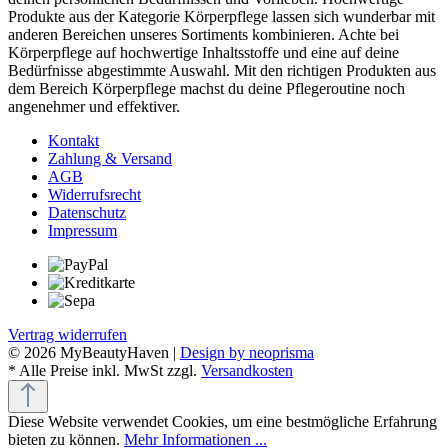
Produkte aus der Kategorie Körperpflege lassen sich wunderbar mit
anderen Bereichen unseres Sortiments kombinieren. Achte bei
Körperpflege auf hochwertige Inhaltsstoffe und eine auf deine
Bedürfnisse abgestimmte Auswahl. Mit den richtigen Produkten aus
dem Bereich Körperpflege machst du deine Pflegeroutine noch
angenehmer und effektiver.
Kontakt
Zahlung & Versand
AGB
Widerrufsrecht
Datenschutz
Impressum
Vertrag widerrufen
© 2026 MyBeautyHaven |
Design by neoprisma
* Alle Preise inkl. MwSt zzgl.
Versandkosten
Diese Website verwendet Cookies, um eine bestmögliche Erfahrung
bieten zu können.
Mehr Informationen ...