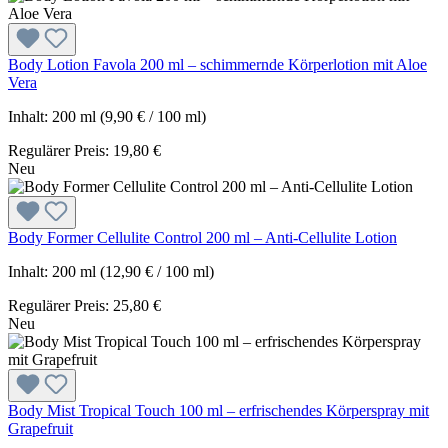
Body Lotion Favola 200 ml – schimmernde Körperlotion mit Aloe
Vera
Inhalt:
200 ml
(9,90 € / 100 ml)
Regulärer Preis:
19,80 €
Neu
Body Former Cellulite Control 200 ml – Anti-Cellulite Lotion
Inhalt:
200 ml
(12,90 € / 100 ml)
Regulärer Preis:
25,80 €
Neu
Body Mist Tropical Touch 100 ml – erfrischendes Körperspray mit
Grapefruit