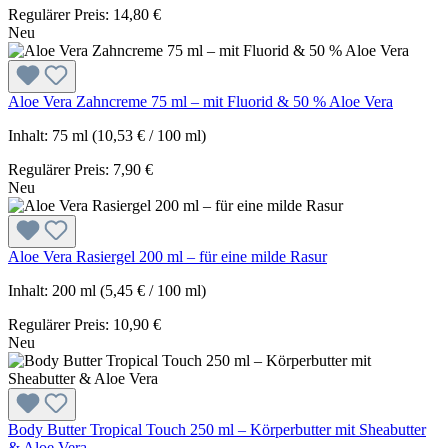
Regulärer Preis:
14,80 €
Neu
Aloe Vera Zahncreme 75 ml – mit Fluorid & 50 % Aloe Vera
Inhalt:
75 ml
(10,53 € / 100 ml)
Regulärer Preis:
7,90 €
Neu
Aloe Vera Rasiergel 200 ml – für eine milde Rasur
Inhalt:
200 ml
(5,45 € / 100 ml)
Regulärer Preis:
10,90 €
Neu
Body Butter Tropical Touch 250 ml – Körperbutter mit Sheabutter
& Aloe Vera