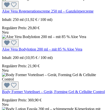
Aloe Vera Regenerationscreme 250 ml – Ganzkörpercreme
Inhalt:
250 ml
(11,92 € / 100 ml)
Regulärer Preis:
29,80 €
Neu
Aloe Vera Bodylotion 200 ml – mit 85 % Aloe Vera
Inhalt:
200 ml
(10,95 € / 100 ml)
Regulärer Preis:
21,90 €
Neu
Body Former Vorteilsset – Gerät, Forming Gel & Cellulite Control
Regulärer Preis:
369,90 €
Neu