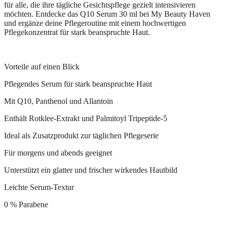
für alle, die ihre tägliche Gesichtspflege gezielt intensivieren
möchten. Entdecke das Q10 Serum 30 ml bei My Beauty Haven
und ergänze deine Pflegeroutine mit einem hochwertigen
Pflegekonzentrat für stark beanspruchte Haut.
Vorteile auf einen Blick
Pflegendes Serum für stark beanspruchte Haut
Mit Q10, Panthenol und Allantoin
Enthält Rotklee-Extrakt und Palmitoyl Tripeptide-5
Ideal als Zusatzprodukt zur täglichen Pflegeserie
Für morgens und abends geeignet
Unterstützt ein glatter und frischer wirkendes Hautbild
Leichte Serum-Textur
0 % Parabene