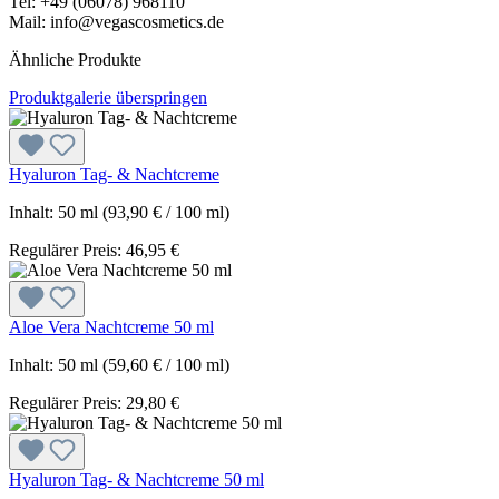
Tel: +49 (06078) 968110
Mail: info@vegascosmetics.de
Ähnliche Produkte
Produktgalerie überspringen
Hyaluron Tag- & Nachtcreme
Inhalt:
50 ml
(93,90 € / 100 ml)
Regulärer Preis:
46,95 €
Aloe Vera Nachtcreme 50 ml
Inhalt:
50 ml
(59,60 € / 100 ml)
Regulärer Preis:
29,80 €
Hyaluron Tag- & Nachtcreme 50 ml