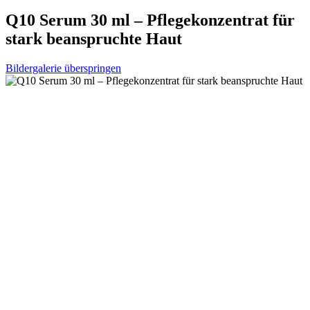
Q10 Serum 30 ml – Pflegekonzentrat für
stark beanspruchte Haut
Bildergalerie überspringen