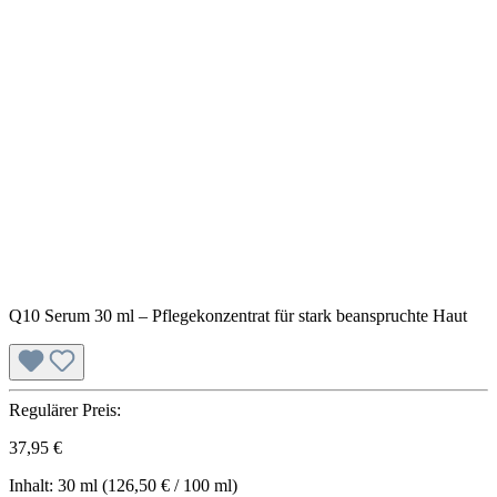
Q10 Serum 30 ml – Pflegekonzentrat für stark beanspruchte Haut
Regulärer Preis:
37,95 €
Inhalt:
30 ml
(126,50 € / 100 ml)