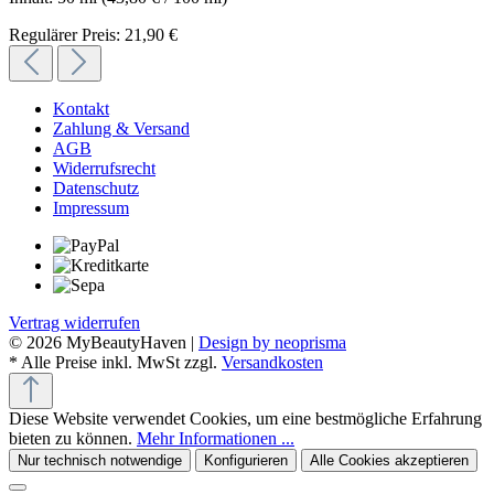
Regulärer Preis:
21,90 €
Kontakt
Zahlung & Versand
AGB
Widerrufsrecht
Datenschutz
Impressum
Vertrag widerrufen
© 2026 MyBeautyHaven |
Design by neoprisma
* Alle Preise inkl. MwSt zzgl.
Versandkosten
Diese Website verwendet Cookies, um eine bestmögliche Erfahrung
bieten zu können.
Mehr Informationen ...
Nur technisch notwendige
Konfigurieren
Alle Cookies akzeptieren