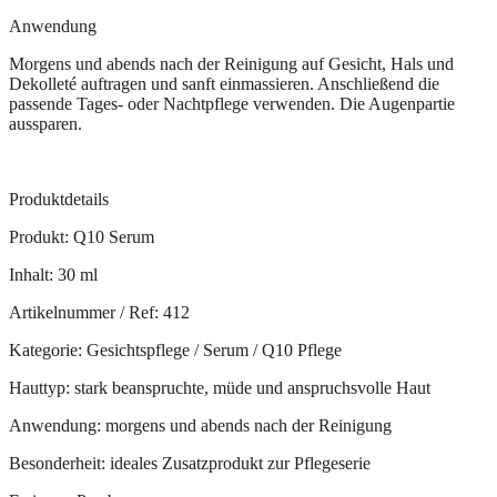
Anwendung
Morgens und abends nach der Reinigung auf Gesicht, Hals und
Dekolleté auftragen und sanft einmassieren. Anschließend die
passende Tages- oder Nachtpflege verwenden. Die Augenpartie
aussparen.
Produktdetails
Produkt: Q10 Serum
Inhalt: 30 ml
Artikelnummer / Ref: 412
Kategorie: Gesichtspflege / Serum / Q10 Pflege
Hauttyp: stark beanspruchte, müde und anspruchsvolle Haut
Anwendung: morgens und abends nach der Reinigung
Besonderheit: ideales Zusatzprodukt zur Pflegeserie