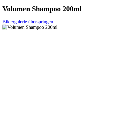
Volumen Shampoo 200ml
Bildergalerie überspringen