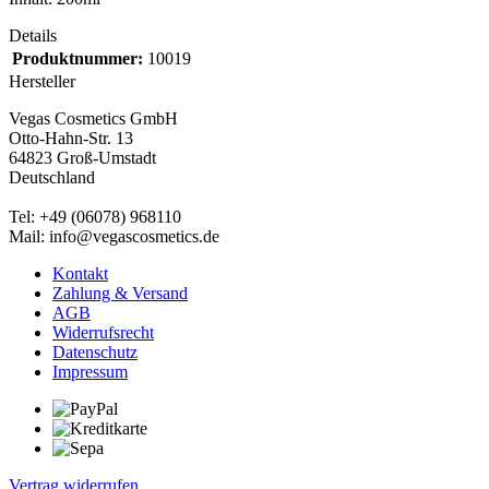
Details
Produktnummer:
10019
Hersteller
Vegas Cosmetics GmbH
Otto-Hahn-Str. 13
64823 Groß-Umstadt
Deutschland
Tel: +49 (06078) 968110
Mail: info@vegascosmetics.de
Kontakt
Zahlung & Versand
AGB
Widerrufsrecht
Datenschutz
Impressum
Vertrag widerrufen