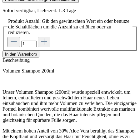
Sofort verfügbar, Lieferzeit: 1-3 Tage
Produkt Anzahl: Gib den gewünschten Wert ein oder benutze
die Schaltflächen um die Anzahl zu erhöhen oder zu
reduzieren.
In den Warenkorb
Beschreibung
Volumen Shampoo 200ml
Unser Volumen Shampoo (200ml) wurde speziell entwickelt, um
feinem, entkräftetem und geschwächtem Haar neues Leben
einzuhauchen und ihm mehr Volumen zu verleihen. Die einzigartige
Formel kombiniert wertvolle multifunktionale Extrakte aus marinen
und botanischen Quellen, die das Haar intensiv pflegen und
gleichzeitig für spürbare Fülle sorgen.
Mit einem hohen Anteil von 30% Aloe Vera beruhigt das Shampoo
die Kopfhaut und versorgt das Haar mit Feuchtigkeit, ohne es zu