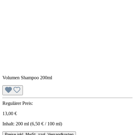
Volumen Shampoo 200ml
Regulärer Preis:
13,00 €
Inhalt:
200 ml
(6,50 € / 100 ml)
Preise inkl. MwSt. zzgl. Versandkosten